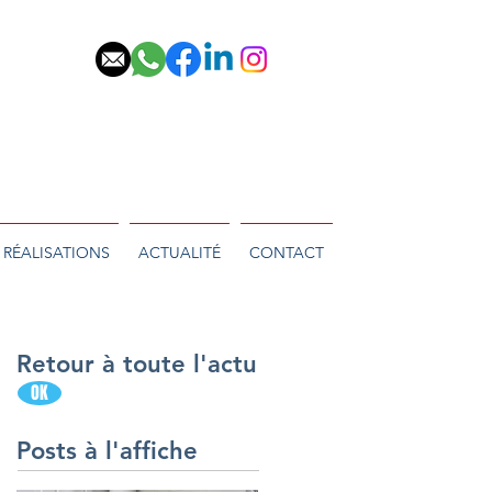
RÉALISATIONS
ACTUALITÉ
CONTACT
Retour à toute l'actu
OK
Posts à l'affiche