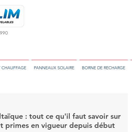
 1990
T CHAUFFAGE
PANNEAUX SOLAIRE
BORNE DE RECHARGE
taïque : tout ce qu'il faut savoir sur
 et primes en vigueur depuis début