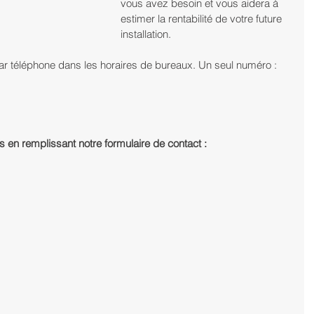
vous avez besoin et vous aidera à 
estimer la rentabilité de votre future 
installation. 
ar téléphone dans les horaires de bureaux. Un seul numéro : 
en remplissant notre formulaire de contact :