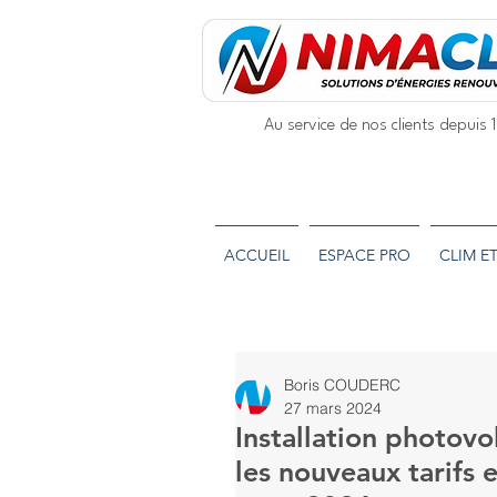
Au service de nos clients depuis
ACCUEIL
ESPACE PRO
CLIM E
Boris COUDERC
27 mars 2024
Installation photovol
les nouveaux tarifs