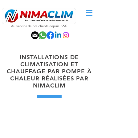
Au service de nos clients depuis 1990
INSTALLATIONS DE
CLIMATISATION ET
CHAUFFAGE PAR POMPE À
CHALEUR
RÉALISÉES
PAR
NIMACLIM