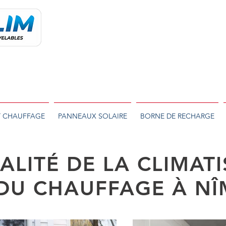
 1990
T CHAUFFAGE
PANNEAUX SOLAIRE
BORNE DE RECHARGE
ALITÉ DE LA CLIMAT
 DU CHAUFFAGE À NÎ