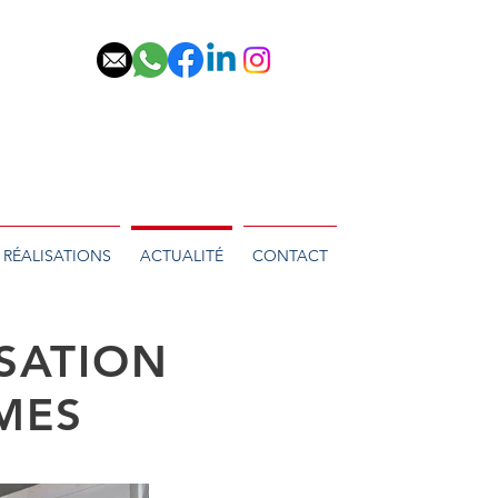
RÉALISATIONS
ACTUALITÉ
CONTACT
ISATION
MES