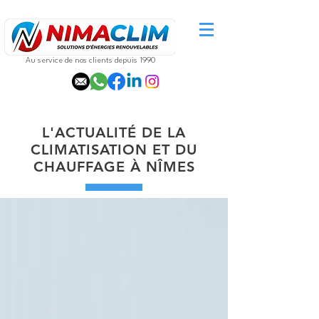
Au service de nos clients depuis 1990
L'ACTUALITÉ DE LA
CLIMATISATION ET DU
CHAUFFAGE À NÎMES