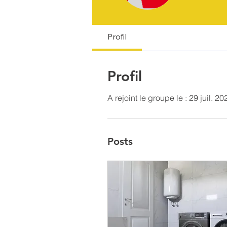
Profil
Profil
A rejoint le groupe le : 29 juil. 20
Posts