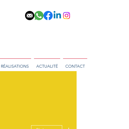
RÉALISATIONS
ACTUALITÉ
CONTACT
Plus d'actions