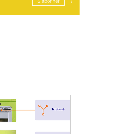
S'abonner