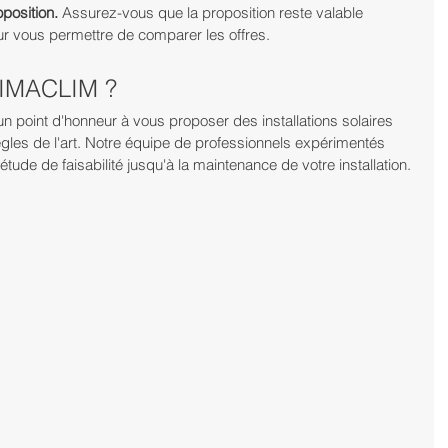
oposition.
 Assurez-vous que la proposition reste valable 
 vous permettre de comparer les offres.
 NIMACLIM ?
point d'honneur à vous proposer des installations solaires 
gles de l'art. Notre équipe de professionnels expérimentés 
ude de faisabilité jusqu'à la maintenance de votre installation. 