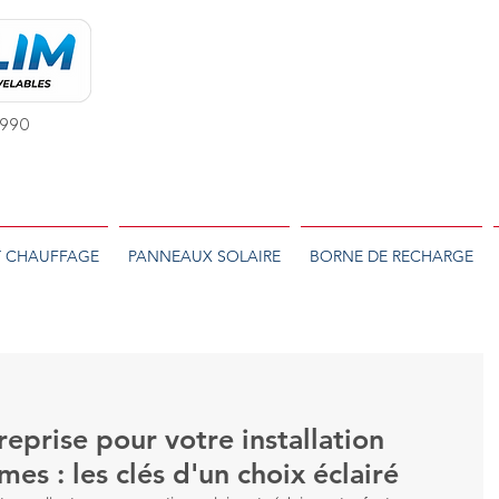
 1990
T CHAUFFAGE
PANNEAUX SOLAIRE
BORNE DE RECHARGE
reprise pour votre installation
es : les clés d'un choix éclairé