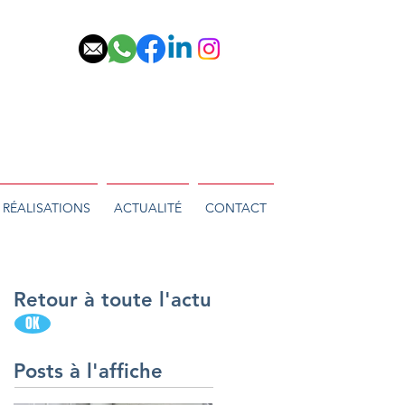
RÉALISATIONS
ACTUALITÉ
CONTACT
Retour à toute l'actu
OK
Posts à l'affiche