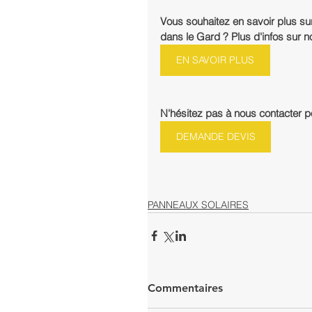
Vous souhaitez en savoir plus su
dans le Gard ? Plus d'infos sur 
EN SAVOIR PLUS
N'hésitez pas à nous contacter po
DEMANDE DEVIS
PANNEAUX SOLAIRES
Commentaires