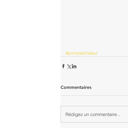
#pompeàchaleur
Commentaires
Rédigez un commentaire...