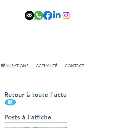
RÉALISATIONS
ACTUALITÉ
CONTACT
Retour à toute l'actu
OK
Posts à l'affiche