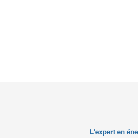
L'expert en éne