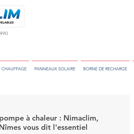
 1990
T CHAUFFAGE
PANNEAUX SOLAIRE
BORNE DE RECHARGE
 pompe à chaleur : Nimaclim,
 Nîmes vous dit l'essentiel