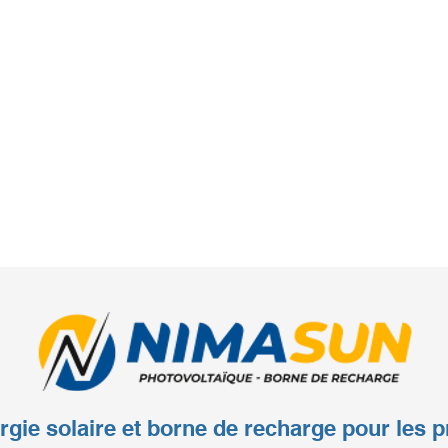
rgie solaire et borne de recharge pour les p