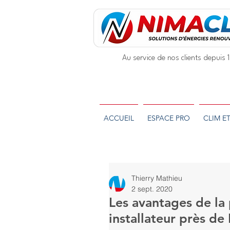
Au service de nos clients depuis
ACCUEIL
ESPACE PRO
CLIM E
Thierry Mathieu
2 sept. 2020
Les avantages de la
installateur près de