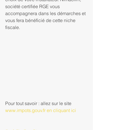
société certifiée RGE vous 
accompagnera dans les démarches et 
vous fera bénéficié de cette niche 
fiscale.
Pour tout savoir : allez sur le site 
www.impots.gouv.fr 
en cliquant ici